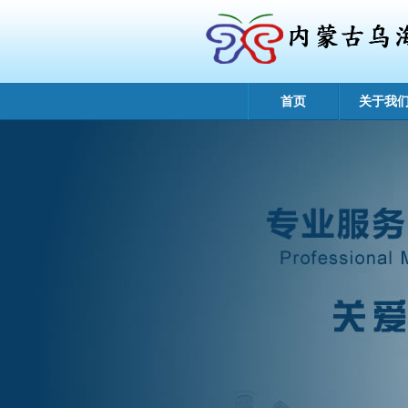
首页
关于我