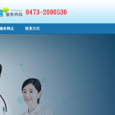
服务网点
联系方式