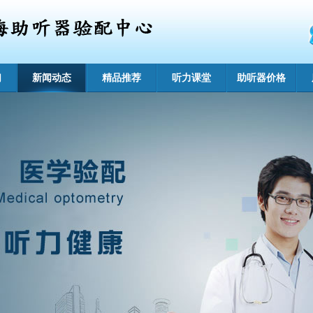
们
新闻动态
精品推荐
听力课堂
助听器价格