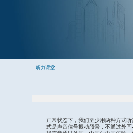
听力课堂
正常状态下，我们至少用两种方式听
式是声音信号振动颅骨，不通过外耳