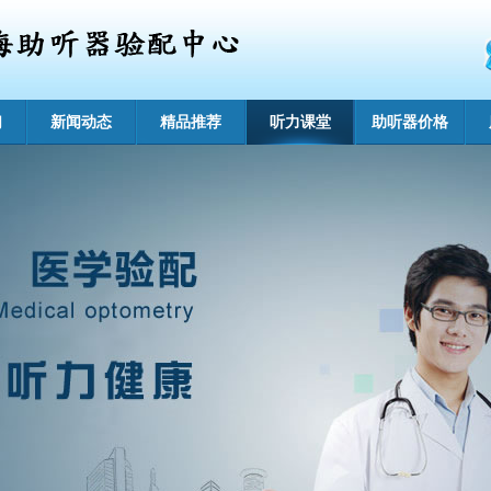
们
新闻动态
精品推荐
听力课堂
助听器价格