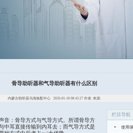
骨导助听器和气导助听器有什么区别
内蒙古助听器乌海验配中心 2026-01-18 08:43:27 作者: 来源:
栏目导航
声音：骨导方式与气导方式。所谓骨导方
与中耳直接传输到内耳去；而气导方式是
使用