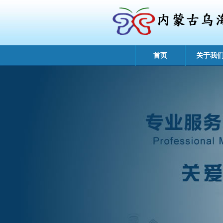
首页
关于我