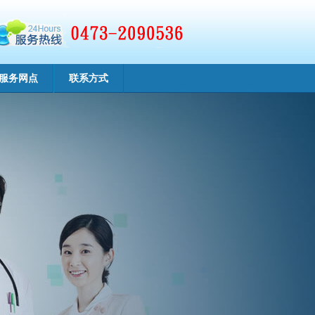
服务网点
联系方式