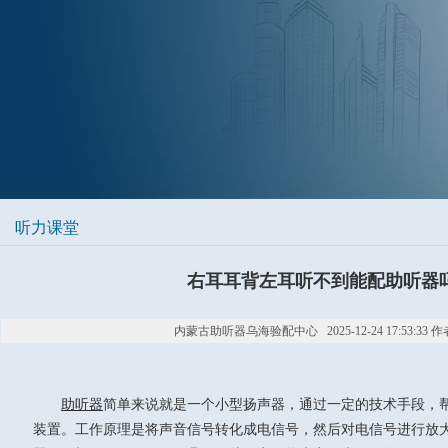
听力课堂
右耳耳背左耳听不到能配助听器
内蒙古助听器乌海验配中心 2025-12-24 17:53:33 作
助听器
简单来说就是一个小型扬声器，通过一定的技术手段，
装置。工作原理是将声音信号转化成电信号，然后对电信号进行放