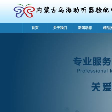
首页
关于我们
新闻动态
精品