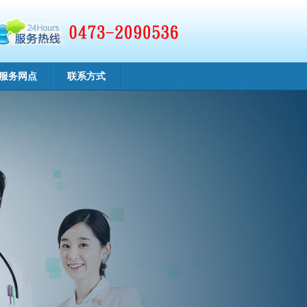
服务网点
联系方式