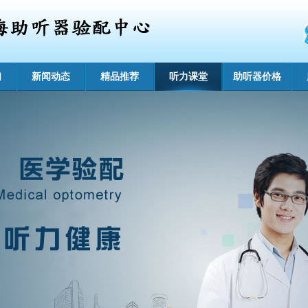
们
新闻动态
精品推荐
听力课堂
助听器价格