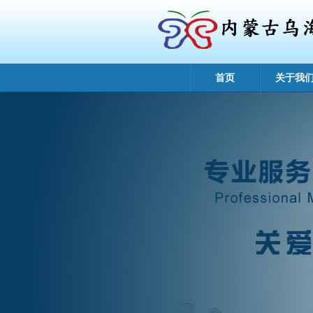
首页
关于我