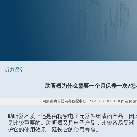
听力课堂
助听器为什么需要一个月保养一次?怎
内蒙古助听器乌海验配中心 2024-06-25 08:31:18 作者:
助听器本质上还是由精密电子元器件组成的产品，因
是比较重要的。助听器又是电子产品，比较容易受潮
护它的使用效果，延长它的使用寿命。