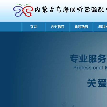
首页
关于我们
新闻动态
精品