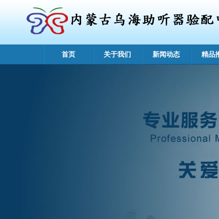
首页
关于我们
新闻动态
精品