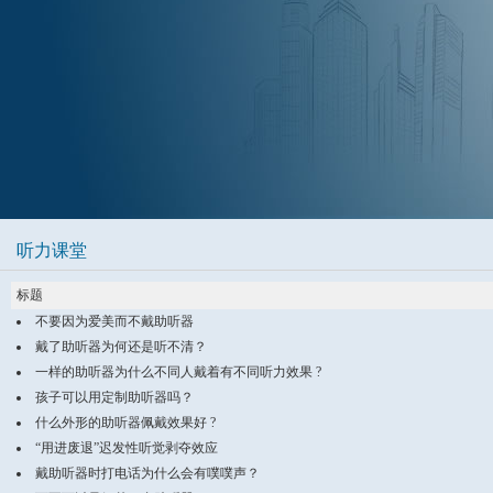
听力课堂
标题
不要因为爱美而不戴助听器
戴了助听器为何还是听不清？
一样的助听器为什么不同人戴着有不同听力效果 ?
孩子可以用定制助听器吗？
什么外形的助听器佩戴效果好 ?
“用进废退”迟发性听觉剥夺效应
戴助听器时打电话为什么会有噗噗声？