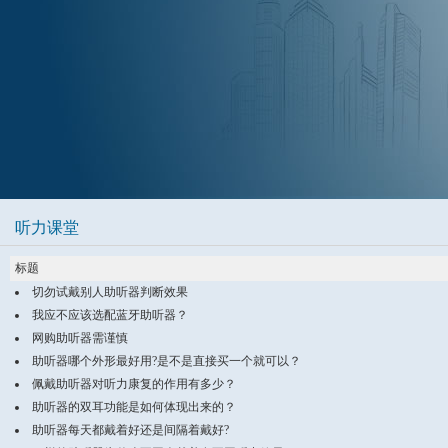
听力课堂
标题
切勿试戴别人助听器判断效果
我应不应该选配蓝牙助听器？
网购助听器需谨慎
助听器哪个外形最好用?是不是直接买一个就可以？
佩戴助听器对听力康复的作用有多少？
助听器的双耳功能是如何体现出来的？
助听器每天都戴着好还是间隔着戴好?