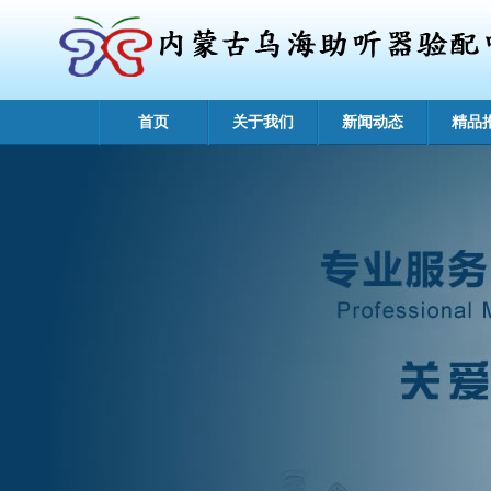
首页
关于我们
新闻动态
精品